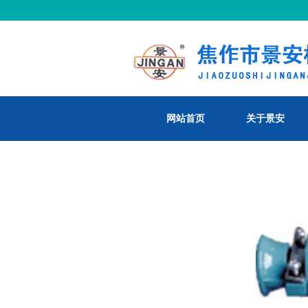
网站首页
关于景安