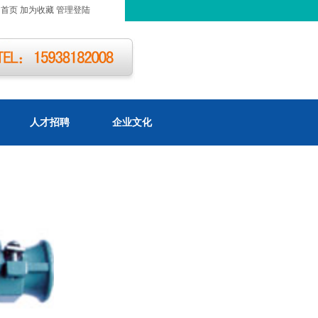
为首页
加为收藏
管理登陆
人才招聘
企业文化