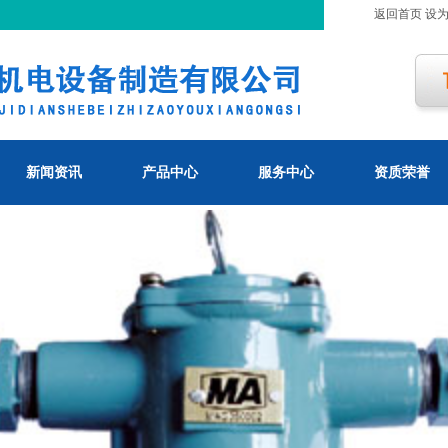
返回首页
设
新闻资讯
产品中心
服务中心
资质荣誉