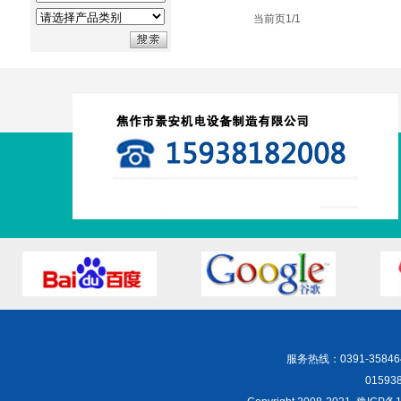
当前页1/1
服务热线：
0391-35846
0159381