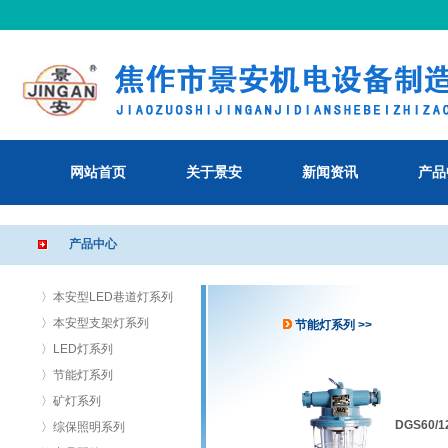
网站首页
关于景安
新闻资讯
产品
产品中心
〉本安型LED巷道灯系列
〉本安型支架灯系列
节能灯系列 >>
〉LED灯系列
〉节能灯系列
〉矿灯系列
DGS60
〉综保照明系列