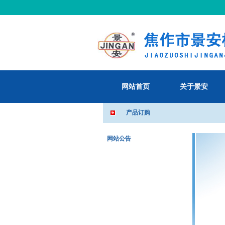
网站首页
关于景安
产品订购
网站公告