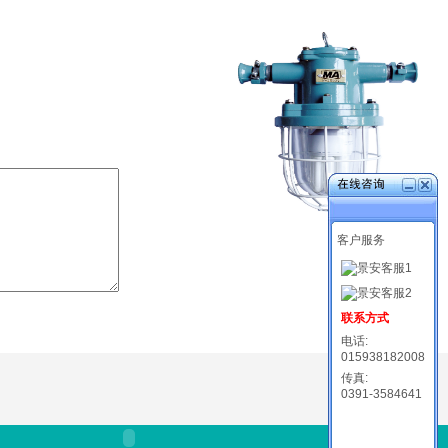
客户服务
联系方式
电话:
015938182008
传真:
0391-3584641