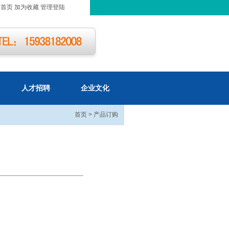
为首页
加为收藏
管理登陆
人才招聘
企业文化
首页
>
产品订购