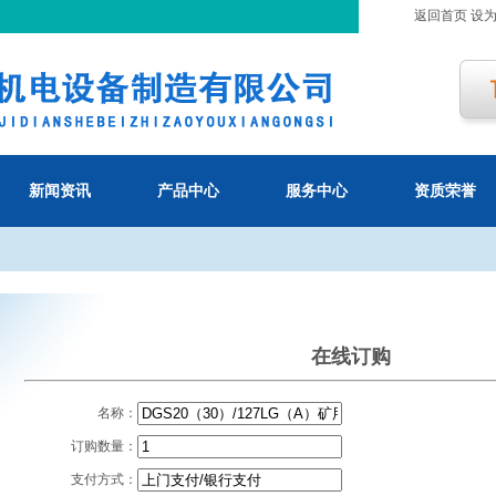
返回首页
设
新闻资讯
产品中心
服务中心
资质荣誉
在线订购
名称：
订购数量：
支付方式：