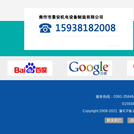
服务热线：
0391-35846
0159381
Copyright 2008-2021
豫ICP备1