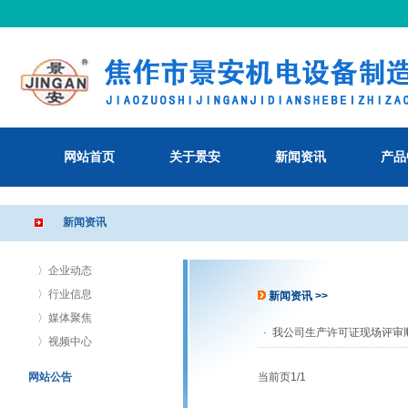
网站首页
关于景安
新闻资讯
产品
新闻资讯
〉企业动态
〉行业信息
新闻资讯 >>
〉媒体聚焦
·
我公司生产许可证现场评审
〉视频中心
网站公告
当前页1/1