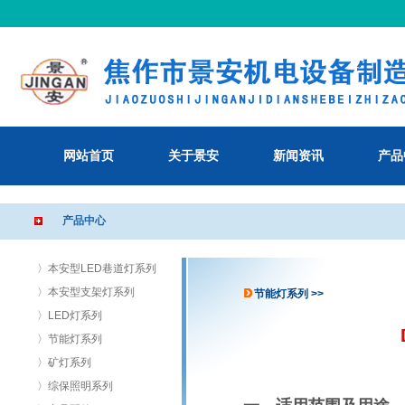
网站首页
关于景安
新闻资讯
产品
产品中心
〉本安型LED巷道灯系列
〉本安型支架灯系列
节能灯系列 >>
〉LED灯系列
〉节能灯系列
〉矿灯系列
〉综保照明系列